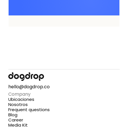
hello@dogdrop.co
Company
Ubicaciones
Nosotros
Frequent questions
Blog
Career
Media Kit