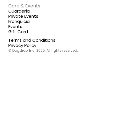
Care & Events
Guardería
Private Events
Franquicia
Events
Gift Card
Terms and Conditions
Privacy Policy
© Dogdrop, Inc. 2025. All rights reserved.